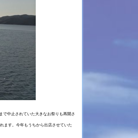
まで中止されていた大きなお祭りも再開さ
されます。今年もうちから出店させていた