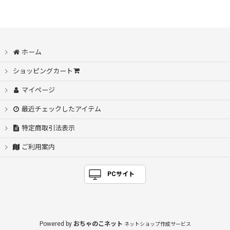
表示数
:
並び順
:
ホーム
絞り込む
ショッピングカート
マイページ
最近チェックしたアイテム
特定商取引法表示
ご利用案内
PCサイト
Powered by
おちゃのこネット
ネットショップ作成サービス